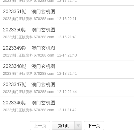
2023澳门正版资料 670288.com
12-17 21:41
2023351期：澳门玄机图
2023澳门正版资料 670288.com
12-16 22:11
2023350期：澳门玄机图
2023澳门正版资料 670288.com
12-15 21:41
2023349期：澳门玄机图
2023澳门正版资料 670288.com
12-14 21:43
2023348期：澳门玄机图
2023澳门正版资料 670288.com
12-13 21:41
2023347期：澳门玄机图
2023澳门正版资料 670288.com
12-12 21:44
2023346期：澳门玄机图
2023澳门正版资料 670288.com
12-11 21:42
上一页
第1页
下一页