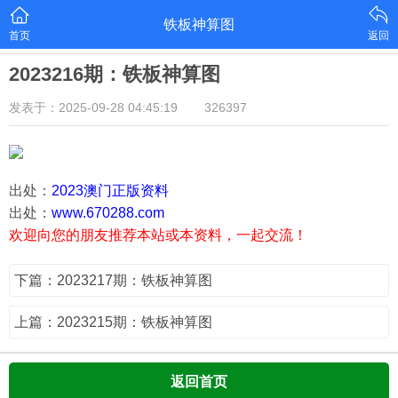
铁板神算图
首页
返回
2023216期：铁板神算图
发表于：2025-09-28 04:45:19
326397
出处：
2023澳门正版资料
出处：
www.670288.com
欢迎向您的朋友推荐本站或本资料，一起交流！
下篇：2023217期：铁板神算图
上篇：2023215期：铁板神算图
返回首页