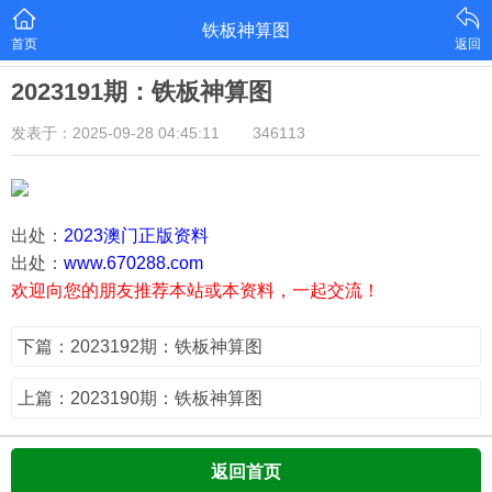
铁板神算图
首页
返回
2023191期：铁板神算图
发表于：2025-09-28 04:45:11
346113
出处：
2023澳门正版资料
出处：
www.670288.com
欢迎向您的朋友推荐本站或本资料，一起交流！
下篇：2023192期：铁板神算图
上篇：2023190期：铁板神算图
返回首页