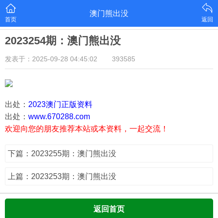
澳门熊出没
首页
返回
2023254期：澳门熊出没
发表于：2025-09-28 04:45:02
393585
出处：
2023澳门正版资料
出处：
www.670288.com
欢迎向您的朋友推荐本站或本资料，一起交流！
下篇：2023255期：澳门熊出没
上篇：2023253期：澳门熊出没
返回首页